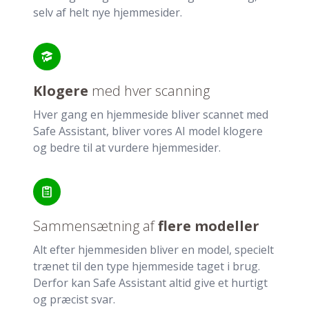
selv af helt nye hjemmesider.
Klogere
med hver scanning
Hver gang en hjemmeside bliver scannet med
Safe Assistant, bliver vores AI model klogere
og bedre til at vurdere hjemmesider.
Sammensætning af
flere modeller
Alt efter hjemmesiden bliver en model, specielt
trænet til den type hjemmeside taget i brug.
Derfor kan Safe Assistant altid give et hurtigt
og præcist svar.