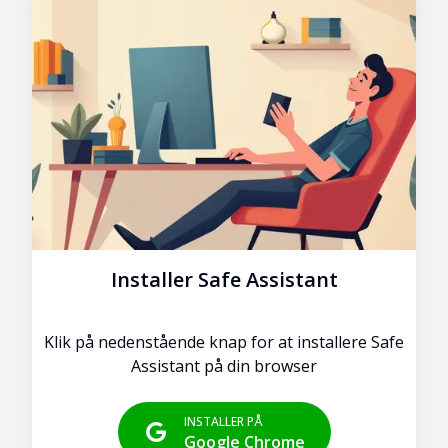
Installer Safe Assistant
Klik på nedenstående knap for at installere Safe
Assistant på din browser
INSTALLER PÅ
Google Chrome