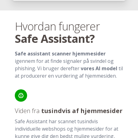
Hvordan fungerer
Safe Assistant?
Safe assistant scanner hjemmesider
igennem for at finde signaler på svindel og
phishing. Vi bruger derefter
vores AI model
til
at producerer en vurdering af hjemmesiden.
Viden fra
tusindvis af hjemmesider
Safe Assistant har scannet tusindvis
individuelle webshops og hjemmesider for at
kunne give dig den bedst mulige vurdering,