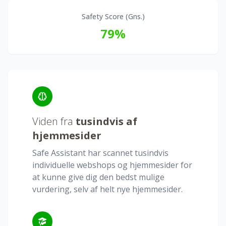
Safety Score
(
Gns.
)
79
%
Viden fra
tusindvis af
hjemmesider
Safe Assistant har scannet tusindvis
individuelle webshops og hjemmesider for
at kunne give dig den bedst mulige
vurdering, selv af helt nye hjemmesider.