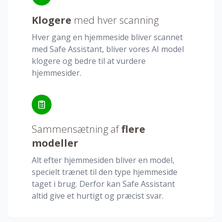
Klogere
med hver scanning
Hver gang en hjemmeside bliver scannet
med Safe Assistant, bliver vores AI model
klogere og bedre til at vurdere
hjemmesider.
Sammensætning af
flere
modeller
Alt efter hjemmesiden bliver en model,
specielt trænet til den type hjemmeside
taget i brug. Derfor kan Safe Assistant
altid give et hurtigt og præcist svar.